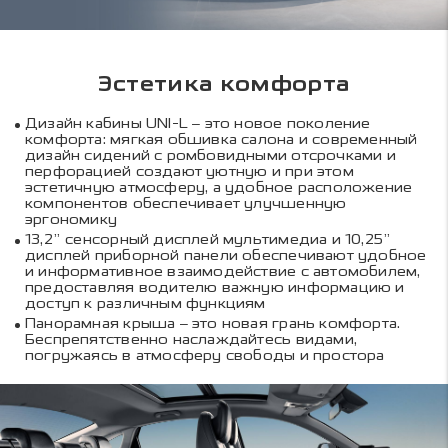
Эстетика комфорта
Дизайн кабины UNI-L – это новое поколение
комфорта: мягкая обшивка салона и современный
дизайн сидений с ромбовидными отсрочками и
перфорацией создают уютную и при этом
эстетичную атмосферу, а удобное расположение
компонентов обеспечивает улучшенную
эргономику
13,2” сенсорный дисплей мультимедиа и 10,25”
дисплей приборной панели обеспечивают удобное
и информативное взаимодействие с автомобилем,
предоставляя водителю важную информацию и
доступ к различным функциям
Панорамная крыша – это новая грань комфорта.
Беспрепятственно наслаждайтесь видами,
погружаясь в атмосферу свободы и простора