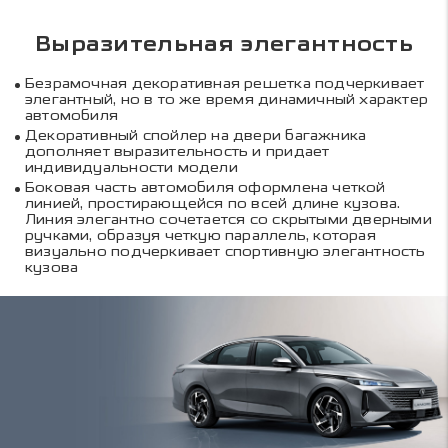
Выразительная элегантность
Безрамочная декоративная решетка подчеркивает
элегантный, но в то же время динамичный характер
автомобиля
Декоративный спойлер на двери багажника
дополняет выразительность и придает
индивидуальности модели
Боковая часть автомобиля оформлена четкой
линией, простирающейся по всей длине кузова.
Линия элегантно сочетается со скрытыми дверными
ручками, образуя четкую параллель, которая
визуально подчеркивает спортивную элегантность
кузова