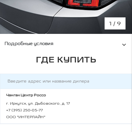
1
/ 9
Условия кредитования и информация о рас
Подробные условия
ГДЕ КУПИТЬ
Чанган Центр Россо
г. Иркутск, ул. Дыбовского, д. 17
+7 (395) 250-05-77
ООО "ИНТЕРЛАЙН"