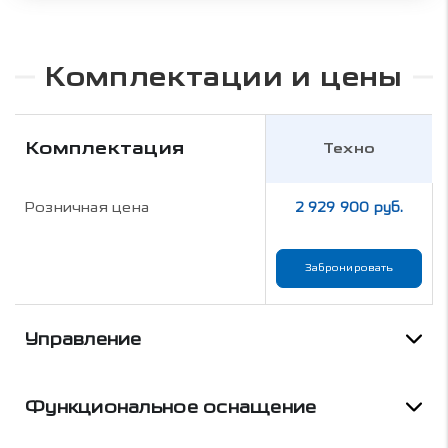
Комплектации и цены
Комплектация
Техно
Розничная цена
2 929 900 руб.
Забронировать
Управление
Функциональное оснащение