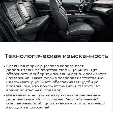
Технологическая изысканность
Овальная форма рулевого колеса дает
дополнительное пространство и улучшенную
обзорность приборной панели и других элементов
управления. Такая форма позволяет естественно
удерживать руль – это обеспечивает удобную
посадку рук, что поможет снизить усталость во
время длительных поездок
Изысканное, но при этом практичное решение –
дополнительный стоп-сигнал "акулий плавник",
обеспечивающий лучшую видимость для позади
идущих автомобилей