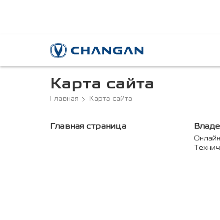
Карта сайта
Главная
Карта сайта
Главная страница
Влад
Онлайн
Технич