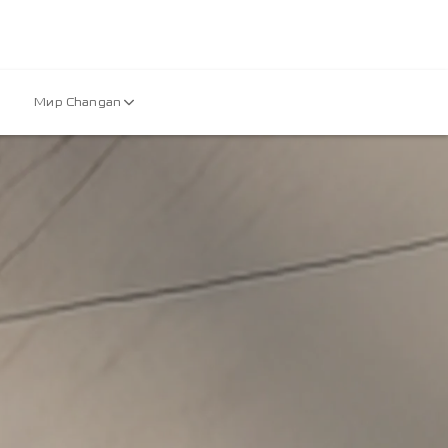
Мир Changan