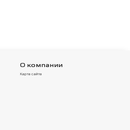
О компании
Карта сайта