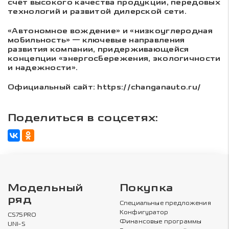
счёт высокого качества продукции, передовых
технологий и развитой дилерской сети.
«Автономное вождение» и «низкоуглеродная
мобильность» — ключевые направления
развития компании, придерживающейся
концепции «энергосбережения, экологичности
и надежности».
Официальный сайт: https://changanauto.ru/
Поделиться в соцсетях:
Модельный
Покупка
ряд
Специальные предложения
Конфигуратор
CS75PRO
Финансовые программы
UNI-S