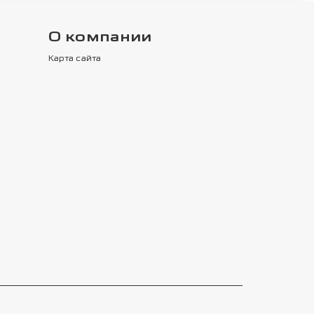
О компании
Карта сайта