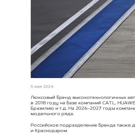
5 мая 2026
Люксовый бренд высокотехнологичных авт
в 2018 году на базе компаний CATL, HUAWEI
Бразилию и т.д. На 2026–2027 годы компа
модельного ряда.
Российское подразделение бренда также д
и Краснодаром.